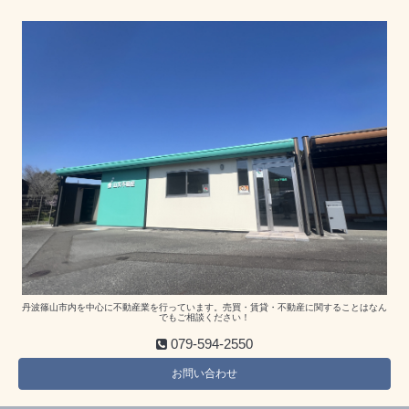
丹波篠山市内を中心に不動産業を行っています。売買・賃貸・不動産に関することはなん
でもご相談ください！
079-594-2550
お問い合わせ