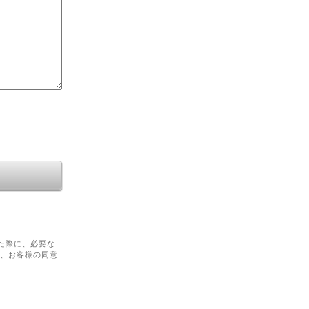
た際に、必要な
を、お客様の同意