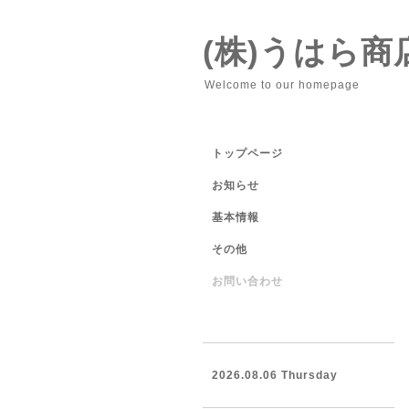
(株)うはら商
Welcome to our homepage
トップページ
お知らせ
基本情報
その他
お問い合わせ
2026.08.06 Thursday