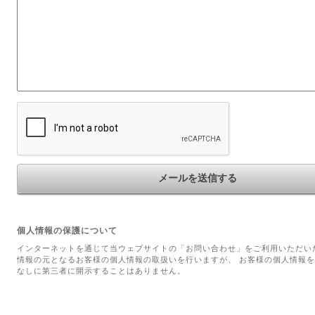
個人情報の保護について
インターネットを通じて当ウェブサイトの「お問い合わせ」をご利用いただい
情報の元となるお客様の個人情報の取扱いを行いますが、 お客様の個人情報
なしに第三者に開示することはありません。