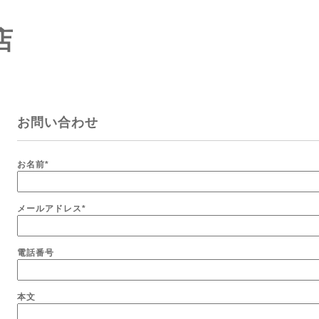
店
お問い合わせ
お名前
*
メールアドレス
*
電話番号
本文