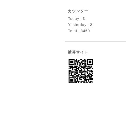
カウンター
Today :
3
Yesterday :
2
Total :
3469
携帯サイト