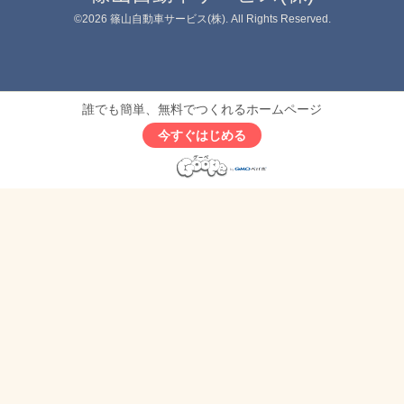
©2026
篠山自動車サービス(株)
. All Rights Reserved.
誰でも簡単、無料でつくれるホームページ
今すぐはじめる