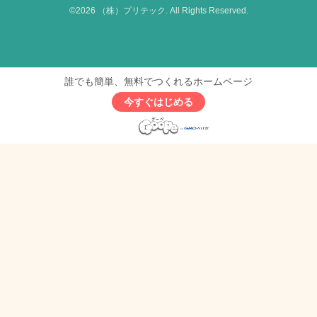
©2026
（株）プリテック
. All Rights Reserved.
誰でも簡単、無料でつくれるホームページ
今すぐはじめる