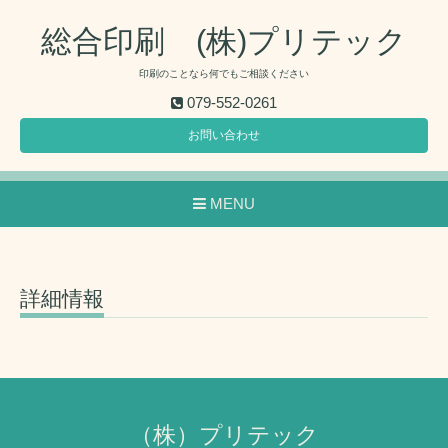
総合印刷 (株)プリテック
印刷のことなら何でもご相談ください
079-552-0261
お問い合わせ
MENU
詳細情報
（株）プリテック