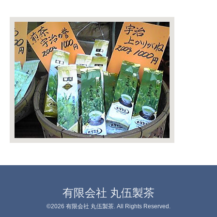
有限会社 丸伍製茶
©2026
有限会社 丸伍製茶
. All Rights Reserved.