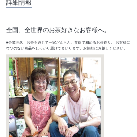
詳細情報
全国、全世界のお茶好きなお客様へ。
■企業理念 お茶を通じて一家だんらん、笑顔で和めるお茶作り。 お客様に
ウソのない商品をしっかり届けてまいります。お気軽にお越しください。