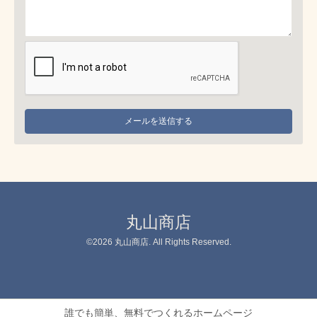
丸山商店
©2026
丸山商店
. All Rights Reserved.
誰でも簡単、無料でつくれるホームページ