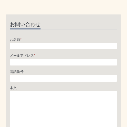
お問い合わせ
お名前
*
メールアドレス
*
電話番号
本文