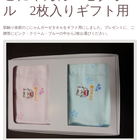
ル 2枚入りギフト用
肌触り抜群のこにゃんガーゼタオルをギフト用にしました。プレゼントに、ご
贈答にピンク・クリーム・ブルーの中から2枚お選びください。