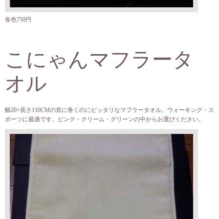
各色750円
こにゃんマフラータ
オル
幅20×長さ110CMの首に巻くのにピッタリなマフラータオル。ウォーキング・ス
ポーツに最適です。ピンク・クリーム・グリーンの中からお選びください。