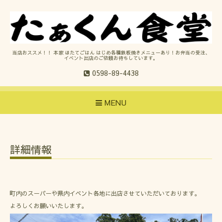
当店おススメ！！ 本家 ほたてごはん はじめ各種鉄板焼きメニューあり！お弁当の受注、
イベント出店のご依頼お待ちしています。
0598-89-4438
MENU
詳細情報
町内のスーパーや県内イベント各地に出店させていただいております。
よろしくお願いいたします。