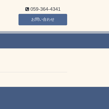
059-364-4341
お問い合わせ