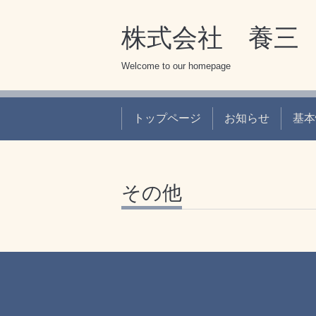
株式会社 養三
Welcome to our homepage
トップページ
お知らせ
基本
その他