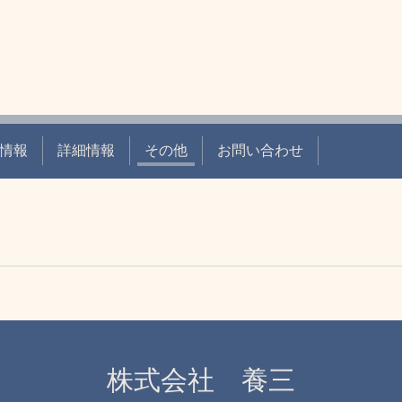
情報
詳細情報
その他
お問い合わせ
株式会社 養三