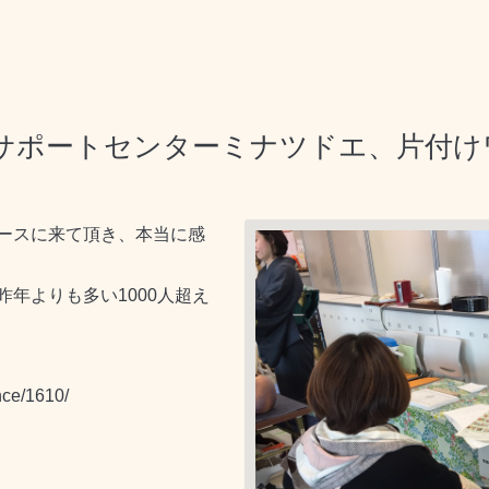
サポートセンターミナツドエ、片付け
ースに来て頂き、本当に感
年よりも多い1000人超え
nce/1610/