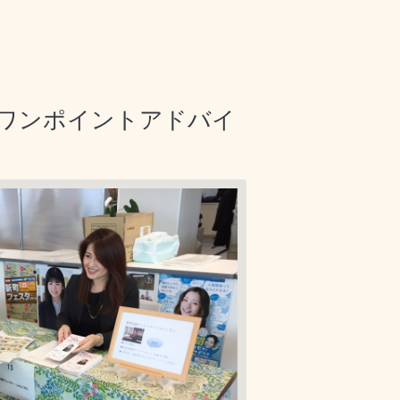
ワンポイントアドバイ