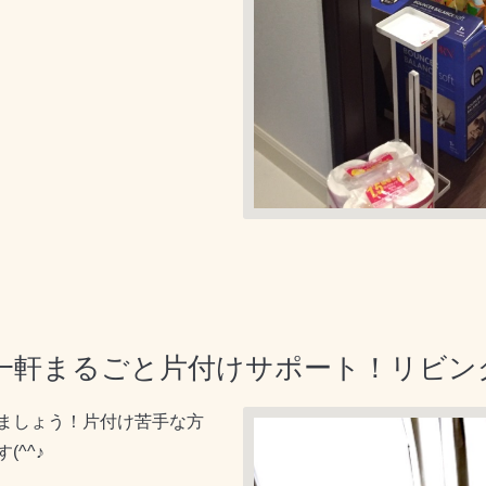
一軒まるごと片付けサポート！リビン
ましょう！片付け苦手な方
^^♪