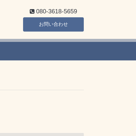
080-3618-5659
お問い合わせ