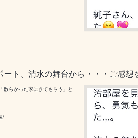
ポート、清水の舞台から・・・ご感想
「散らかった家にきてもらう」と
9/