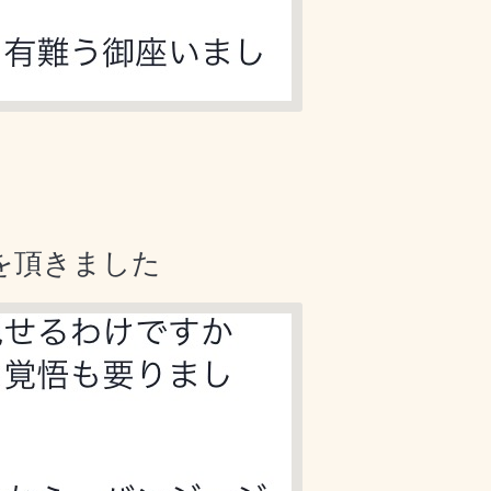
を頂きました