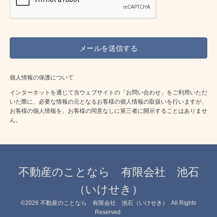
個人情報の保護について
インターネットを通じて当ウェブサイトの「お問い合わせ」をご利用いただ
いた際に、必要な情報の元となるお客様の個人情報の取扱いを行いますが、
お客様の個人情報を、お客様の同意なしに第三者に開示することはありませ
ん。
不動産のことなら 有限会社 池石
（いけせき）
©2026
不動産のことなら 有限会社 池石（いけせき）
. All Rights
Reserved.