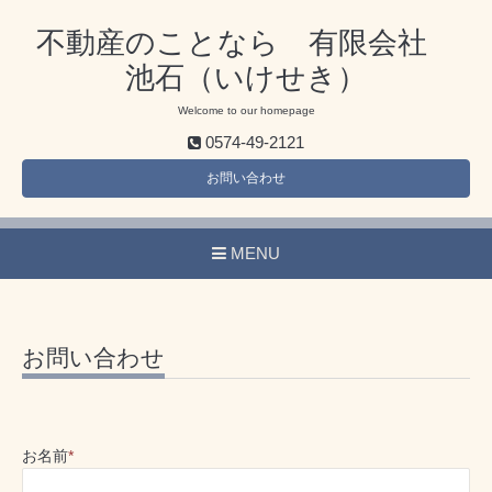
不動産のことなら 有限会社
池石（いけせき）
Welcome to our homepage
0574-49-2121
お問い合わせ
MENU
お問い合わせ
お名前
*