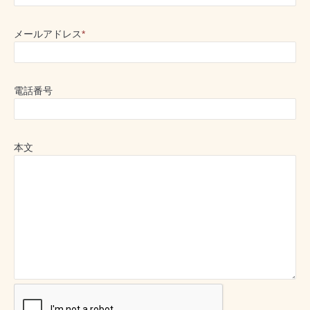
メールアドレス
*
電話番号
本文