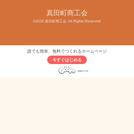
真田町商工会
©2026
真田町商工会
. All Rights Reserved.
誰でも簡単、無料でつくれるホームページ
今すぐはじめる