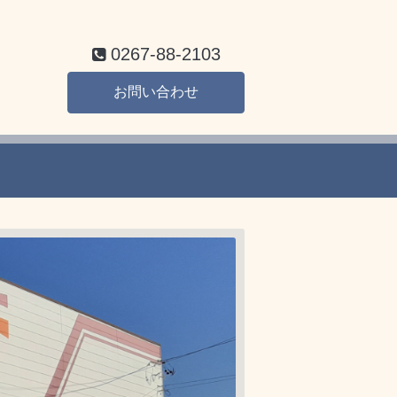
0267-88-2103
お問い合わせ