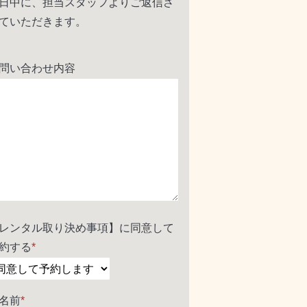
日中に、担当スタッフよりご返信さ
ていただきます。
問い合わせ内容
レンタル取り決め事項】に同意して
約する
*
名前
*