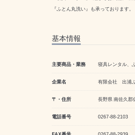
『ふとん丸洗い』も承っております。
基本情報
主要商品・業務
寝具レンタル、
企業名
有限会社 出浦
〒・住所
長野県 南佐久郡
電話番号
0267-88-2103
FAX番号
0267-88-2939