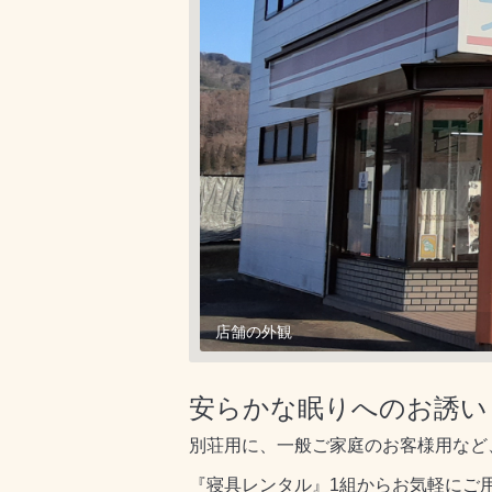
店舗の外観
安らかな眠りへのお誘い
別荘用に、一般ご家庭のお客様用など
『寝具レンタル』1組からお気軽にご