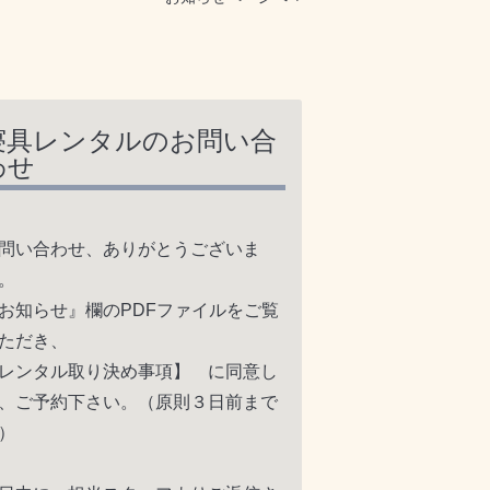
寝具レンタルのお問い合
わせ
問い合わせ、ありがとうございま
。
お知らせ』欄のPDFファイルをご覧
ただき、
レンタル取り決め事項】 に同意し
、ご予約下さい。（原則３日前まで
に）