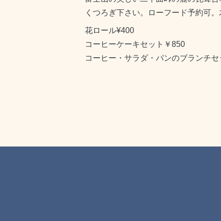
くつろぎ下さい。ローフード予約可。
花ロール¥400
コーヒーケーキセット￥850
コーヒー・サラダ・パンのブランチセッ