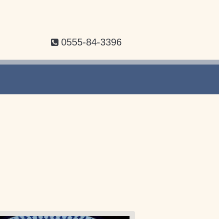
0555-84-3396