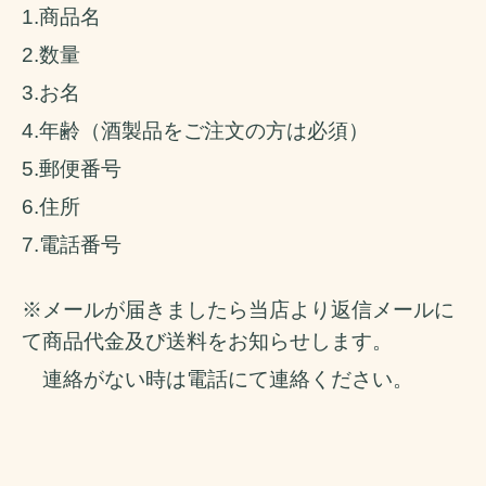
1.商品名
2.数量
3.お名
4.年齢（酒製品をご注文の方は必須）
5.郵便番号
6.住所
7.電話番号
※メールが届きましたら当店より返信メールに
て商品代金及び送料をお知らせします。
連絡がない時は電話にて連絡ください。