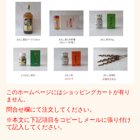
このホームページにはショッピングカートが有り
ません。
問合せ欄にて注文してください。
※本文に下記項目をコピーしメールに張り付け
て記入してください。