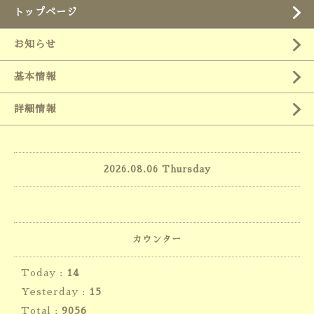
トップページ
お知らせ
基本情報
詳細情報
2026.08.06 Thursday
カウンター
Today :
14
Yesterday :
15
Total :
9056