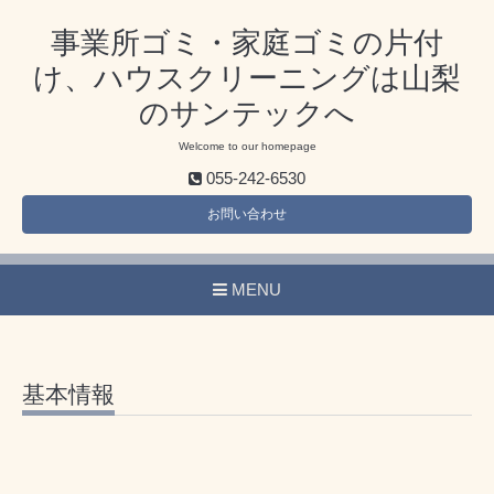
事業所ゴミ・家庭ゴミの片付
け、ハウスクリーニングは山梨
のサンテックへ
Welcome to our homepage
055-242-6530
お問い合わせ
MENU
基本情報