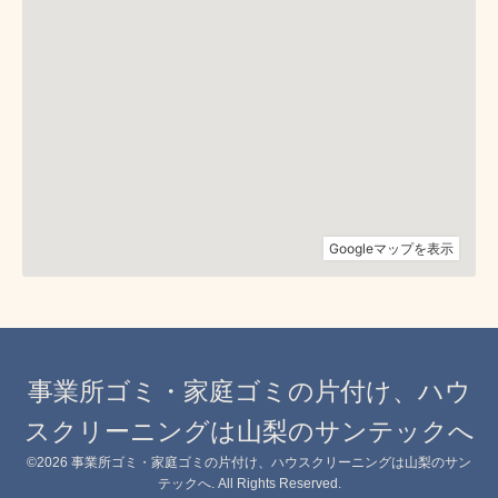
事業所ゴミ・家庭ゴミの片付け、ハウ
スクリーニングは山梨のサンテックへ
©2026
事業所ゴミ・家庭ゴミの片付け、ハウスクリーニングは山梨のサン
テックへ
. All Rights Reserved.