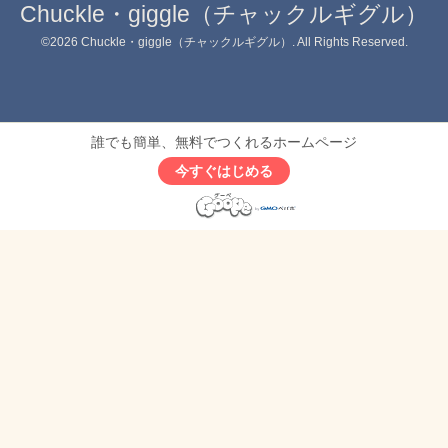
Chuckle・giggle（チャックルギグル）
©2026
Chuckle・giggle（チャックルギグル）
. All Rights Reserved.
誰でも簡単、無料でつくれるホームページ
今すぐはじめる