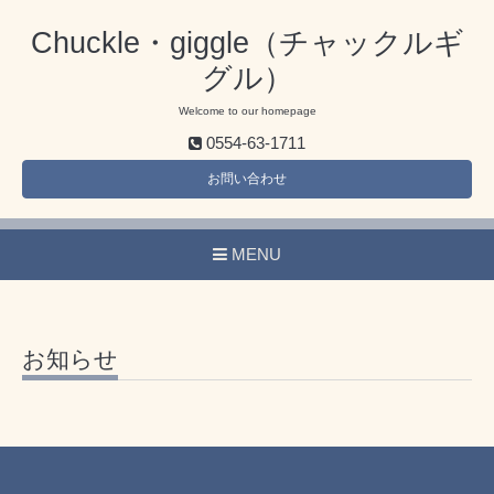
Chuckle・giggle（チャックルギ
グル）
Welcome to our homepage
0554-63-1711
お問い合わせ
MENU
お知らせ