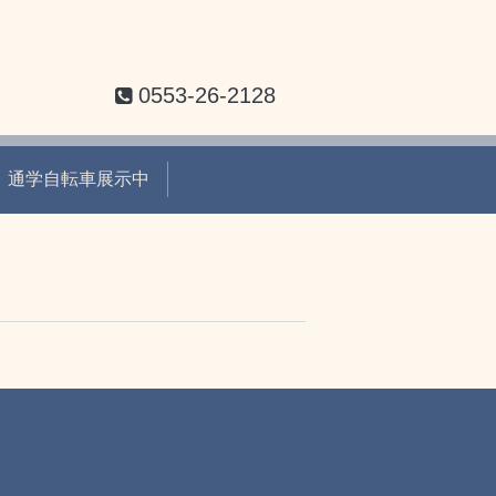
0553-26-2128
度 通学自転車展示中