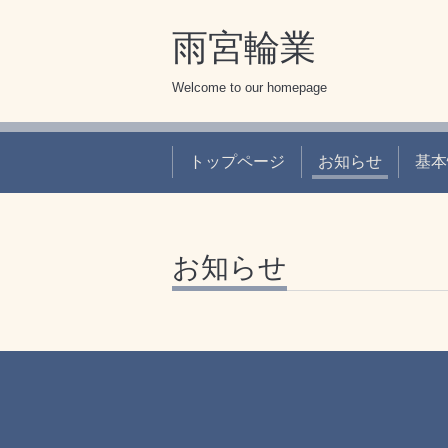
雨宮輪業
Welcome to our homepage
トップページ
お知らせ
基本
お知らせ