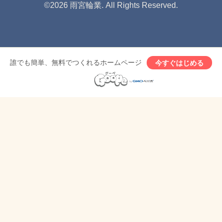
©2026
雨宮輪業
. All Rights Reserved.
誰でも簡単、無料でつくれるホームページ
今すぐはじめる