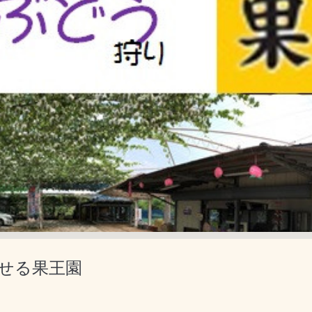
せる果王園