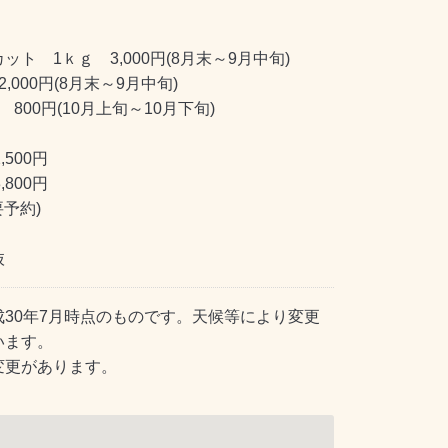
ト 1ｋｇ 3,000円(8月末～9月中旬)
,000円(8月末～9月中旬)
00円(10月上旬～10月下旬)
,500円
,800円
予約)
抜
30年7月時点のものです。天候等により変更
います。
変更があります。