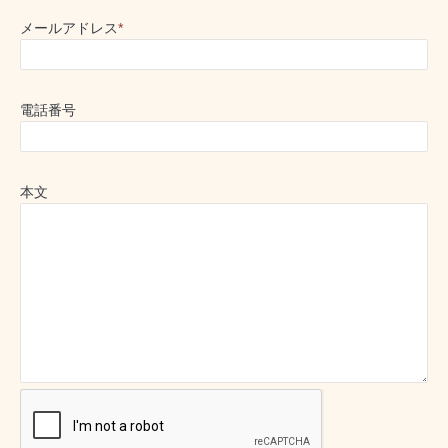
メールアドレス
*
電話番号
本文