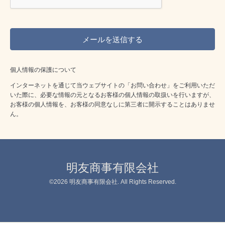
個人情報の保護について
インターネットを通じて当ウェブサイトの「お問い合わせ」をご利用いただ
いた際に、必要な情報の元となるお客様の個人情報の取扱いを行いますが、
お客様の個人情報を、お客様の同意なしに第三者に開示することはありませ
ん。
明友商事有限会社
©2026
明友商事有限会社
. All Rights Reserved.