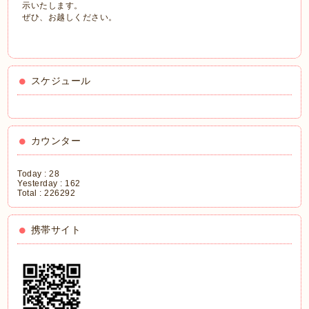
示いたします。
ぜひ、お越しください。
スケジュール
カウンター
Today :
28
Yesterday :
162
Total :
226292
携帯サイト