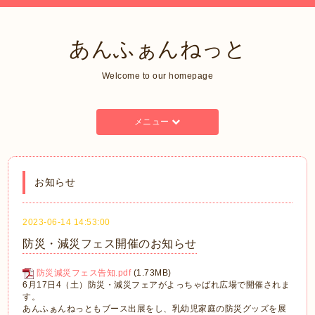
あんふぁんねっと
Welcome to our homepage
メニュー
お知らせ
2023-06-14 14:53:00
防災・減災フェス開催のお知らせ
防災減災フェス告知.pdf
(1.73MB)
6月17日4（土）防災・減災フェアがよっちゃばれ広場で開催されま
す。
あんふぁんねっともブース出展をし、乳幼児家庭の防災グッズを展