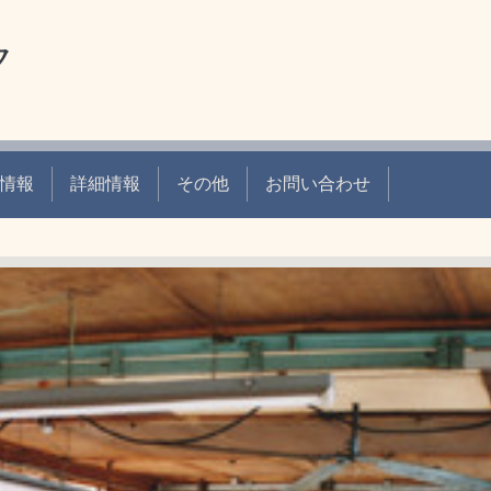
ク
情報
詳細情報
その他
お問い合わせ