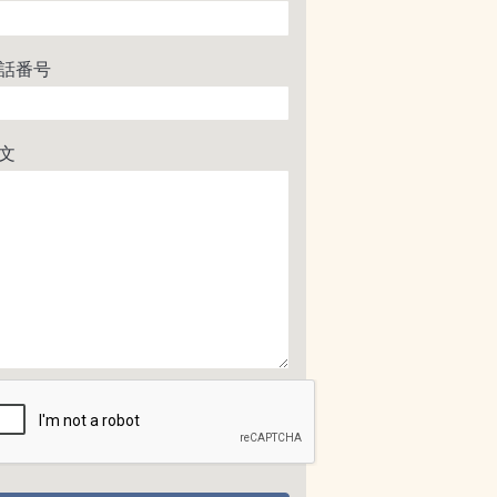
話番号
文