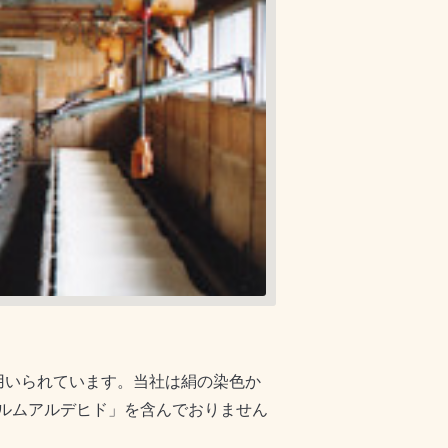
用いられています。当社は絹の染色か
ルムアルデヒド」を含んでおりません