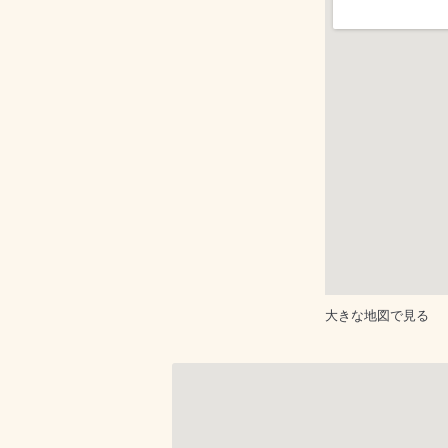
大きな地図で見る