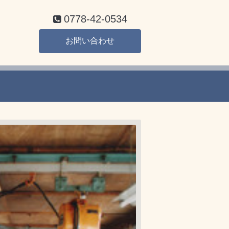
0778-42-0534
お問い合わせ