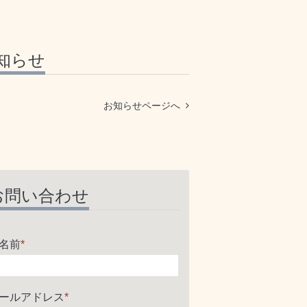
知らせ
お知らせページへ
お問い合わせ
名前
*
ールアドレス
*