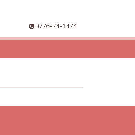
0776-74-1474