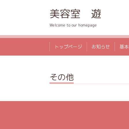
美容室 遊
Welcome to our homepage
トップページ
お知らせ
基本
その他