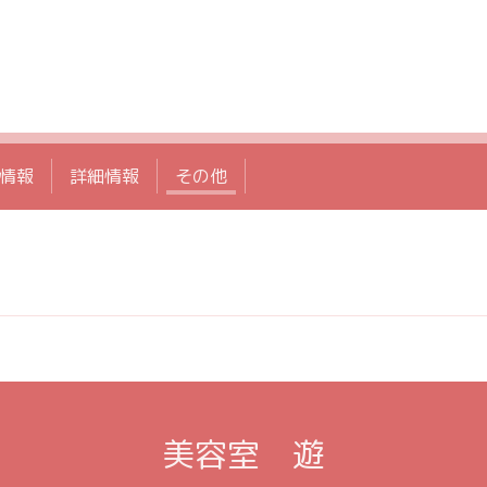
情報
詳細情報
その他
美容室 遊