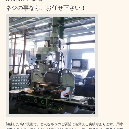
ネジの事なら、お任せ下さい！
熟練した高い技術で、どんなネジのご要望にも添える実績があります。用水