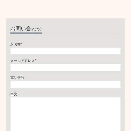
お問い合わせ
お名前
*
メールアドレス
*
電話番号
本文