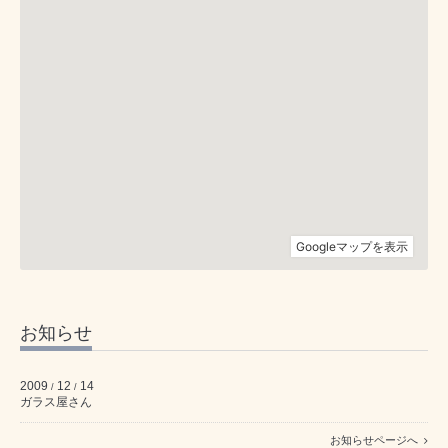
お知らせ
2009
12
14
/
/
ガラス屋さん
お知らせページへ