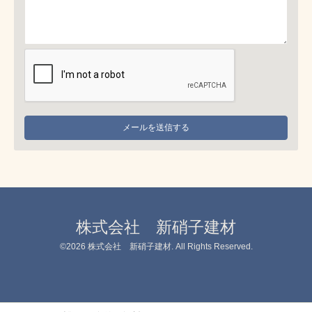
株式会社 新硝子建材
©2026
株式会社 新硝子建材
. All Rights Reserved.