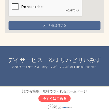
デイサービス ゆずリハビリいみず
©2026
デイサービス ゆずリハビリいみず
. All Rights Reserved.
誰でも簡単、無料でつくれるホームページ
今すぐはじめる