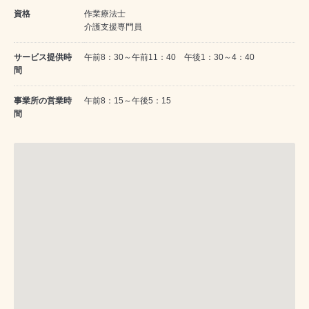
資格
作業療法士
介護支援専門員
サービス提供時
午前8：30～午前11：40 午後1：30～4：40
間
事業所の営業時
午前8：15～午後5：15
間