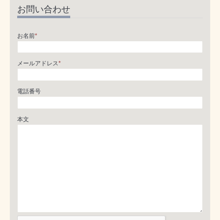
お問い合わせ
お名前
*
メールアドレス
*
電話番号
本文