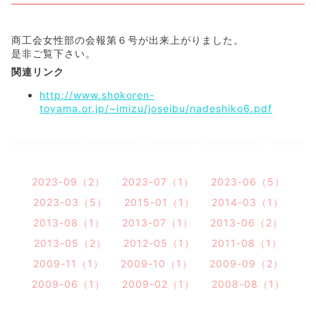
商工会女性部の会報第６号が出来上がりました。
是非ご覧下さい。
関連リンク
http://www.shokoren-
toyama.or.jp/~imizu/joseibu/nadeshiko6.pdf
2023-09（2）
2023-07（1）
2023-06（5）
2023-03（5）
2015-01（1）
2014-03（1）
2013-08（1）
2013-07（1）
2013-06（2）
2013-05（2）
2012-05（1）
2011-08（1）
2009-11（1）
2009-10（1）
2009-09（2）
2009-06（1）
2009-02（1）
2008-08（1）