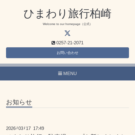
ひまわり旅行柏崎
Welcome to our homepage（公式）
0257-21-2071
お問い合わせ
MENU
お知らせ
2026
03
17 17:49
/
/