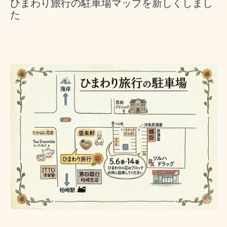
ひまわり旅行の駐車場マップを新しくしまし
た