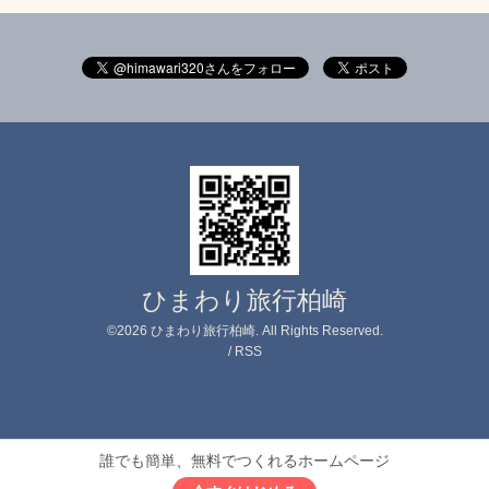
ひまわり旅行柏崎
©2026
ひまわり旅行柏崎
. All Rights Reserved.
/
RSS
誰でも簡単、無料でつくれるホームページ