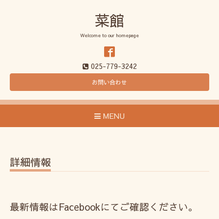
菜館
Welcome to our homepage
025-779-3242
お問い合わせ
MENU
詳細情報
最新情報はFacebookにてご確認ください。