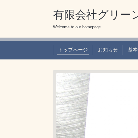
有限会社グリー
Welcome to our homepage
トップページ
お知らせ
基本