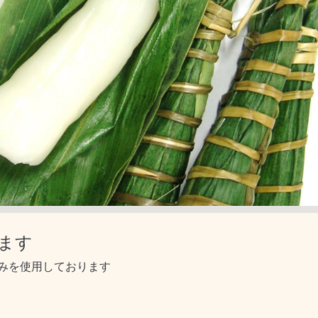
ます
みを使用しております