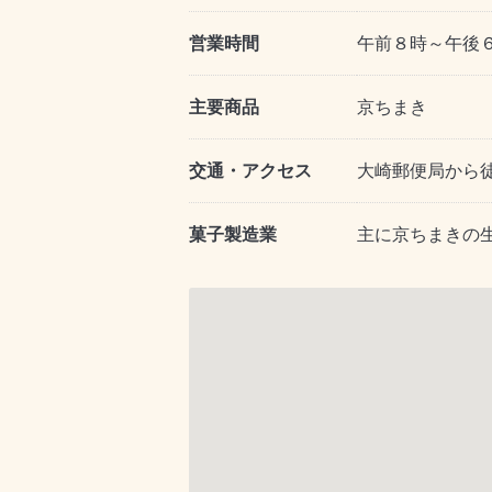
営業時間
午前８時～午後
主要商品
京ちまき
交通・アクセス
大崎郵便局から
菓子製造業
主に京ちまきの