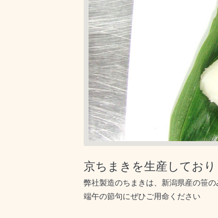
京ちまきを生産しており
弊社製造のちまきは、新潟県産の笹の
端午の節句にぜひご用命ください