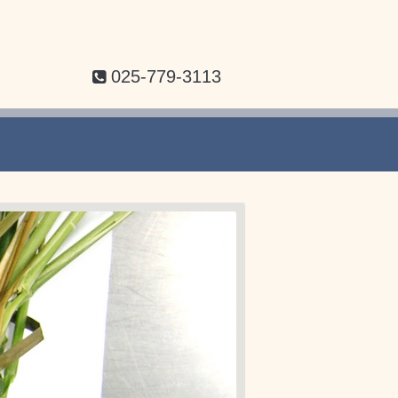
025-779-3113