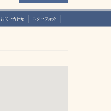
お問い合わせ
スタッフ紹介