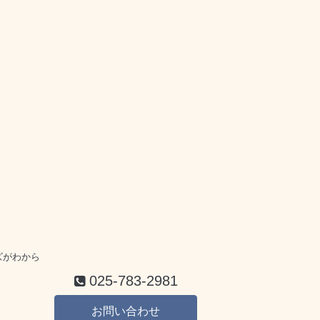
ズがわから
025-783-2981
お問い合わせ