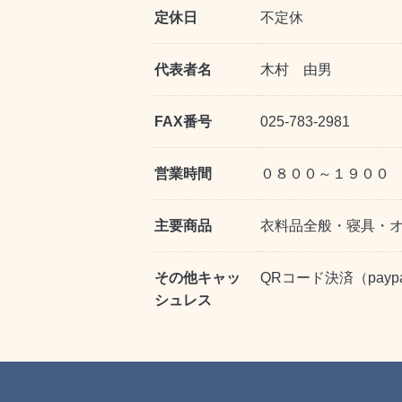
定休日
不定休
代表者名
木村 由男
FAX番号
025-783-2981
営業時間
０８００～１９００
主要商品
衣料品全般・寝具・
その他キャッ
QRコード決済（payp
シュレス