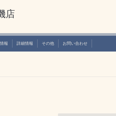
機店
情報
詳細情報
その他
お問い合わせ