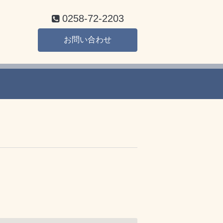
0258-72-2203
お問い合わせ