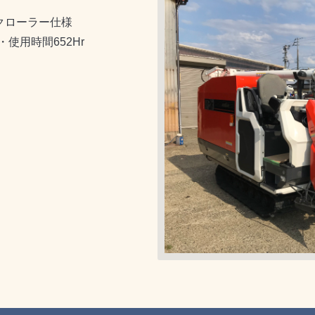
クローラー仕様
使用時間652Hr