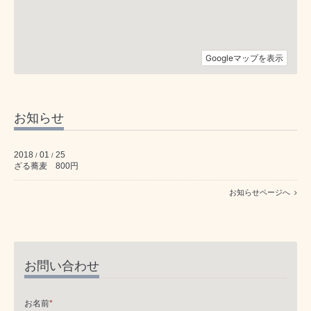
お知らせ
2018
01
25
/
/
ざる蕎麦 800円
お知らせページへ
お問い合わせ
お名前
*