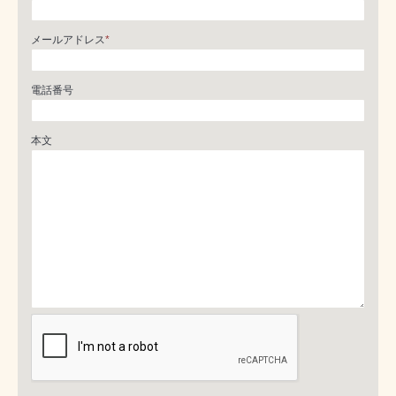
メールアドレス
*
電話番号
本文