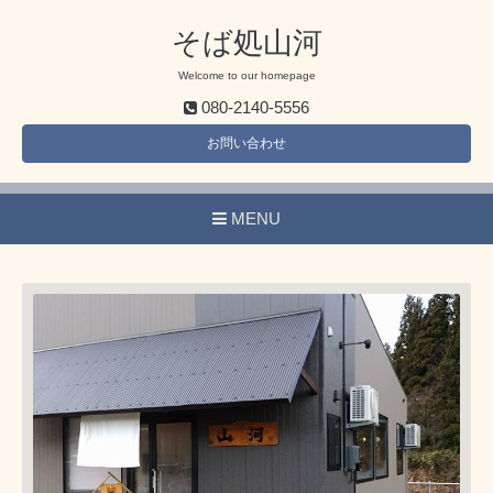
そば処山河
Welcome to our homepage
080-2140-5556
お問い合わせ
MENU