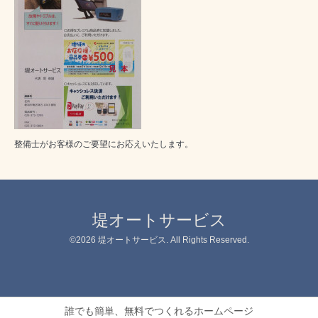
整備士がお客様のご要望にお応えいたします。
堤オートサービス
©2026
堤オートサービス
. All Rights Reserved.
誰でも簡単、無料でつくれるホームページ