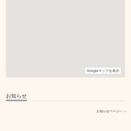
お知らせ
お知らせページへ