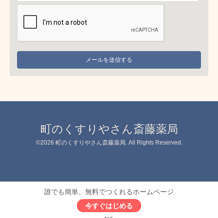
町のくすりやさん斎藤薬局
©2026
町のくすりやさん斎藤薬局
. All Rights Reserved.
誰でも簡単、無料でつくれるホームページ
今すぐはじめる