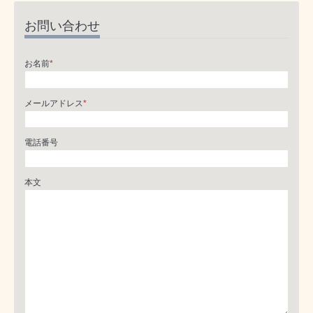
お問い合わせ
お名前
*
メールアドレス
*
電話番号
本文