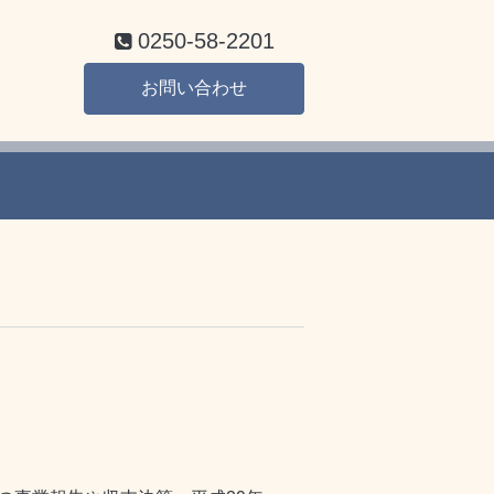
0250-58-2201
お問い合わせ