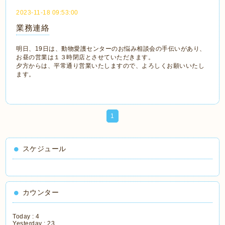
2023-11-18 09:53:00
業務連絡
明日、19日は、動物愛護センターのお悩み相談会の手伝いがあり、
お昼の営業は１３時閉店とさせていただきます。
夕方からは、平常通り営業いたしますので、よろしくお願いいたし
ます。
1
スケジュール
カウンター
Today :
4
Yesterday :
23