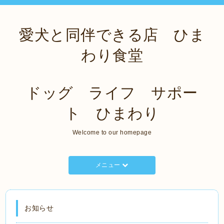
愛犬と同伴できる店 ひま
わり食堂
ドッグ ライフ サポー
ト ひまわり
Welcome to our homepage
メニュー
お知らせ