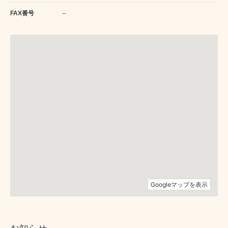
FAX番号
--