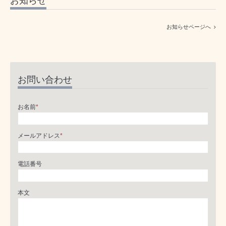
お知らせ
お知らせページへ
お問い合わせ
お名前
*
メールアドレス
*
電話番号
本文