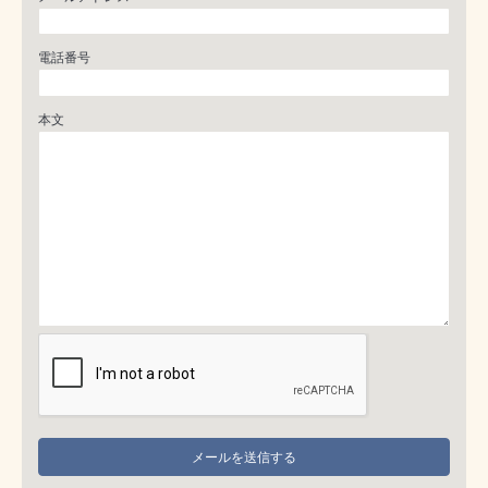
電話番号
本文