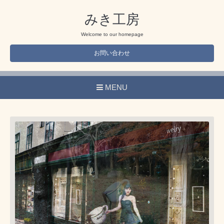
みき工房
Welcome to our homepage
お問い合わせ
MENU