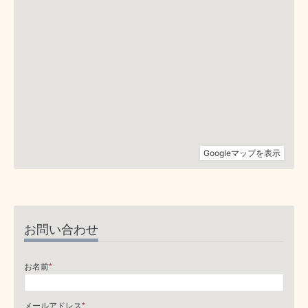
お問い合わせ
お名前
*
メールアドレス
*