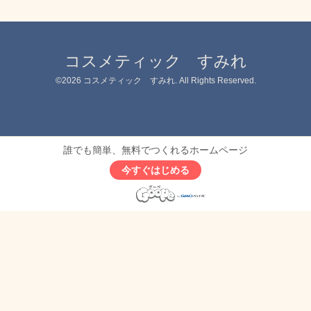
コスメティック すみれ
©2026
コスメティック すみれ
. All Rights Reserved.
誰でも簡単、無料でつくれるホームページ
今すぐはじめる