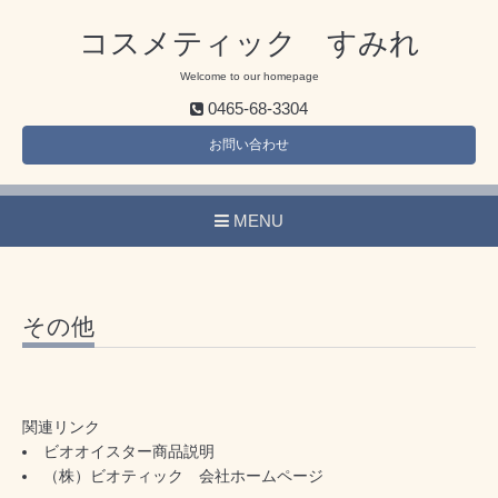
コスメティック すみれ
Welcome to our homepage
0465-68-3304
お問い合わせ
MENU
その他
関連リンク
ビオオイスター商品説明
（株）ビオティック 会社ホームページ