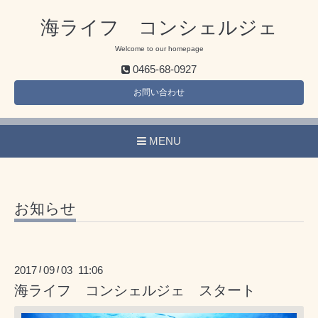
海ライフ コンシェルジェ
Welcome to our homepage
0465-68-0927
お問い合わせ
MENU
お知らせ
2017
09
03 11:06
/
/
海ライフ コンシェルジェ スタート