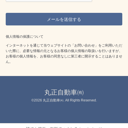
個人情報の保護について
インターネットを通じて当ウェブサイトの「お問い合わせ」をご利用いただ
いた際に、必要な情報の元となるお客様の個人情報の取扱いを行いますが、
お客様の個人情報を、お客様の同意なしに第三者に開示することはありませ
ん。
丸正自動車㈲
©2026
丸正自動車㈲
. All Rights Reserved.