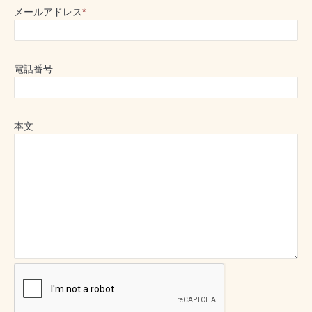
メールアドレス
*
電話番号
本文