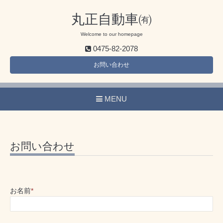
丸正自動車㈲
Welcome to our homepage
0475-82-2078
お問い合わせ
MENU
お問い合わせ
お名前
*