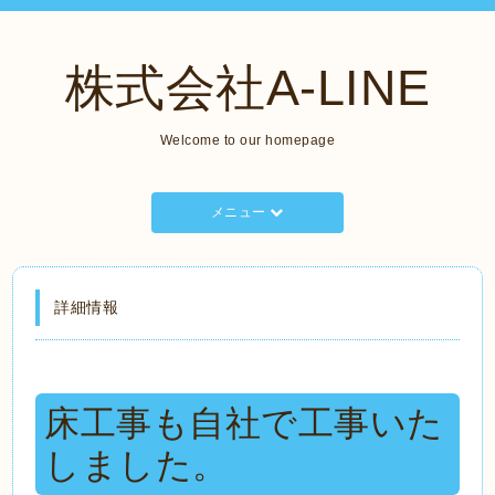
株式会社A-LINE
Welcome to our homepage
メニュー
詳細情報
床工事も自社で工事いた
しました。