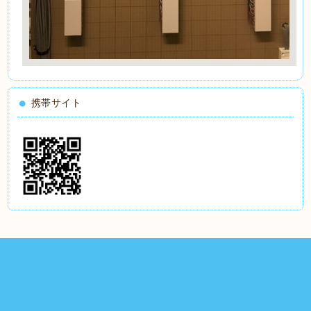
携帯サイト