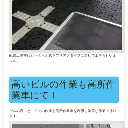
配線工事前にピータイル式をフリアクタイプに自社で工事も行いま
した。
高いビルの作業も高所作
業車にて！
ビルの高いところでの作業も高所作業車を利用し確実な作業で行い
ます。