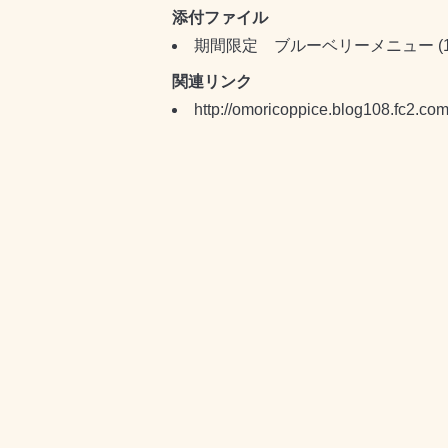
添付ファイル
期間限定 ブルーベリーメニュー
(
関連リンク
http://omoricoppice.blog108.fc2.com