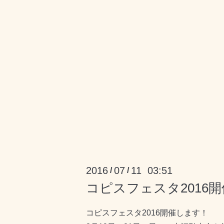
2016
07
11 03:51
/
/
コピスフェスタ2016
コピスフェスタ2016開催します！