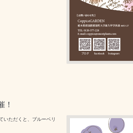
催！
ていただくと、ブルーベリ