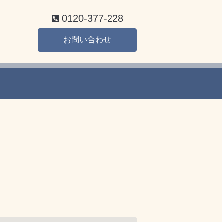
0120-377-228
お問い合わせ