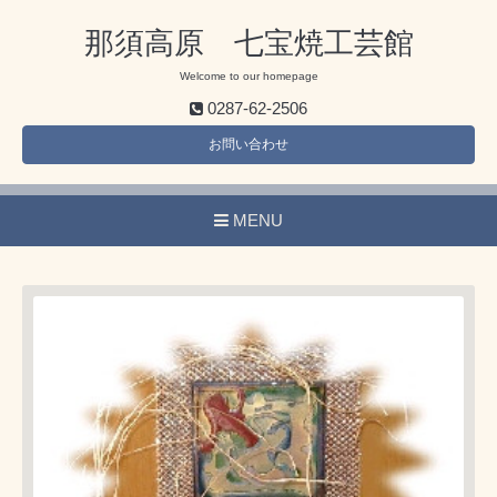
那須高原 七宝焼工芸館
Welcome to our homepage
0287-62-2506
お問い合わせ
MENU