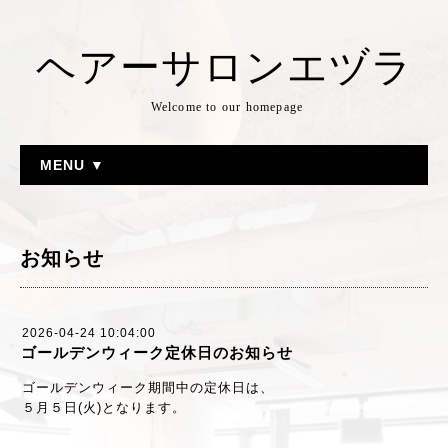
ヘアーサロンエヅラ
Welcome to our homepage
MENU ▼
お知らせ
2026-04-24 10:04:00
ゴールデンウィーク定休日のお知らせ
ゴールデンウィーク期間中の定休日は、
５月５日(火)となります。