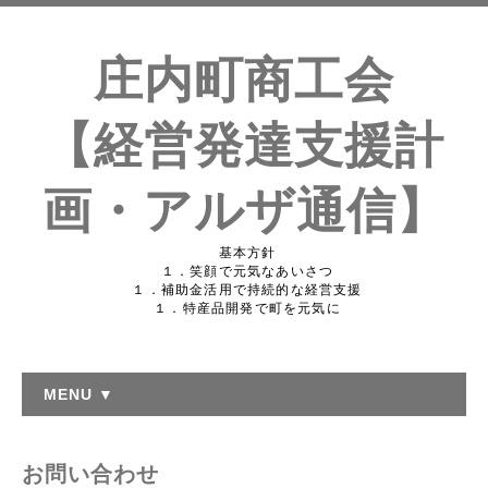
庄内町商工会
【経営発達支援計
画・アルザ通信】
基本方針
１．笑顔で元気なあいさつ
１．補助金活用で持続的な経営支援
１．特産品開発で町を元気に
MENU ▼
お問い合わせ