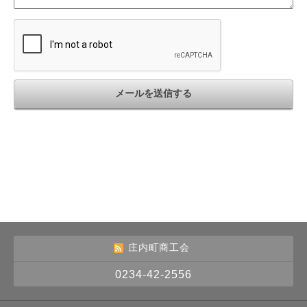
庄内町商工会
0234-42-2556
誰でも簡単、無料でつくれるホームページ
今すぐはじめる