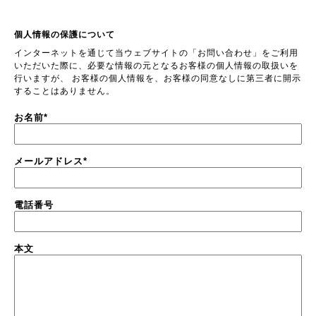
個人情報の保護について
インターネットを通じて当ウェブサイトの「お問い合わせ」をご利用
いただいた際に、必要な情報の元となるお客様の個人情報の取扱いを
行いますが、 お客様の個人情報を、お客様の同意なしに第三者に開示
することはありません。
お名前
*
メールアドレス
*
電話番号
本文