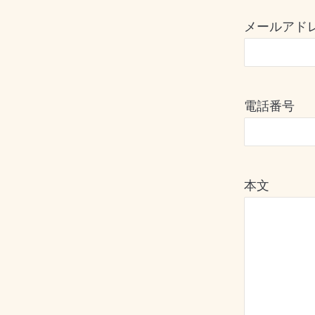
メールアド
電話番号
本文