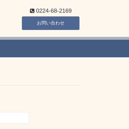
0224-68-2169
お問い合わせ