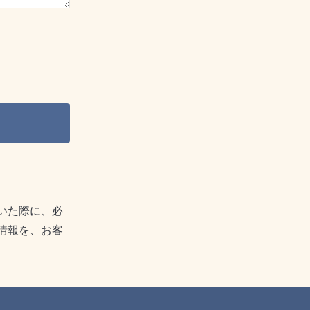
いた際に、必
情報を、お客