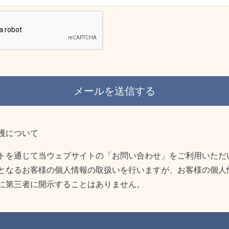
護について
トを通じて当ウェブサイトの「お問い合わせ」をご利用いただ
となるお客様の個人情報の取扱いを行いますが、お客様の個人
に第三者に開示することはありません。