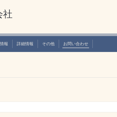
会社
情報
詳細情報
その他
お問い合わせ