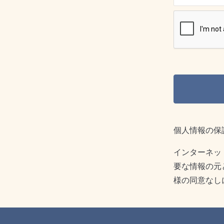
個人情報の保
インターネッ
要な情報の元
様の同意なし