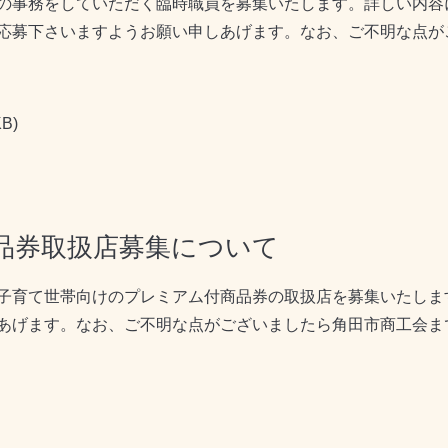
の事務をしていただく臨時職員を募集いたします。詳しい内容
応募下さいますようお願い申しあげます。なお、ご不明な点が
B)
品券取扱店募集について
子育て世帯向けのプレミアム付商品券の取扱店を募集いたしま
あげます。なお、ご不明な点がございましたら角田市商工会ま