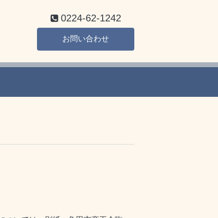
0224-62-1242
お問い合わせ