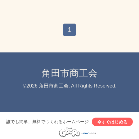
1
角田市商工会
©2026
角田市商工会
. All Rights Reserved.
誰でも簡単、無料でつくれるホームページ
今すぐはじめる